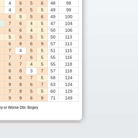
5
4
6
5
6
48
98
5
4
8
5
5
49
99
6
6
5
5
6
49
100
3
7
6
4
5
47
104
7
6
6
4
5
50
106
5
5
6
5
5
50
113
6
6
8
6
9
57
113
6
7
4
5
5
51
115
6
7
7
6
5
55
116
7
6
7
4
5
55
118
8
6
8
3
7
57
118
7
6
6
7
5
58
124
6
9
8
6
7
63
124
6
7
8
5
5
60
129
9
9
9
6
9
71
149
y or Worse
Dbl. Bogey