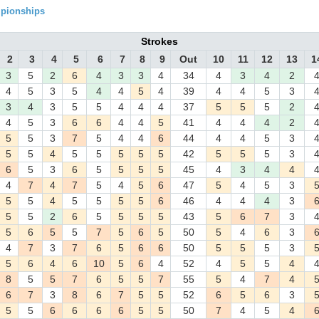
mpionships
Strokes
2
3
4
5
6
7
8
9
Out
10
11
12
13
1
3
5
2
6
4
3
3
4
34
4
3
4
2
4
5
3
5
4
4
5
4
39
4
4
5
3
3
4
3
5
5
4
4
4
37
5
5
5
2
4
5
3
6
6
4
4
5
41
4
4
4
2
5
5
3
7
5
4
4
6
44
4
4
5
3
5
5
4
5
5
5
5
5
42
5
5
5
3
6
5
3
6
5
5
5
5
45
4
3
4
4
4
7
4
7
5
4
5
6
47
5
4
5
3
5
5
4
5
5
5
5
6
46
4
4
4
3
5
5
2
6
5
5
5
5
43
5
6
7
3
5
6
5
5
7
5
6
5
50
5
4
6
3
4
7
3
7
6
5
6
6
50
5
5
5
3
5
6
4
6
10
5
6
4
52
4
5
5
4
8
5
5
7
6
5
5
7
55
5
4
7
4
6
7
3
8
6
7
5
5
52
6
5
6
3
5
5
6
6
6
6
5
5
50
7
4
5
4